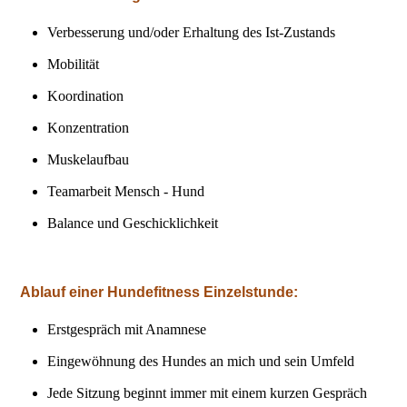
Verbesserung und/oder Erhaltung des Ist-Zustands
Mobilität
Koordination
Konzentration
Muskelaufbau
Teamarbeit Mensch - Hund
Balance und Geschicklichkeit
Ablauf einer Hundefitness Einzelstunde:
Erstgespräch mit Anamnese
Eingewöhnung des Hundes an mich und sein Umfeld
Jede Sitzung beginnt immer mit einem kurzen Gespräch