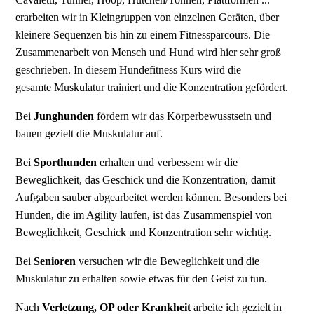
erarbeiten wir in Kleingruppen von einzelnen Geräten, über
kleinere Sequenzen bis hin zu einem Fitnessparcours. Die
Zusammenarbeit von Mensch und Hund wird hier sehr groß
geschrieben. In diesem Hundefitness Kurs wird die
gesamte
Muskulatur trainiert und die Konzentration gefördert.
Bei
Junghunden
fördern wir das Körperbewusstsein und
bauen gezielt die Muskulatur auf.
Bei
Sporthunden
erhalten und verbessern wir die
Beweglichkeit, das Geschick und die Konzentration, damit
Aufgaben sauber abgearbeitet werden können. Besonders bei
Hunden, die im Agility laufen, ist das Zusammenspiel von
Beweglichkeit, Geschick und Konzentration sehr wichtig.
Bei
Senioren
versuchen wir die Beweglichkeit und die
Muskulatur zu erhalten sowie etwas für den Geist zu tun.
Nach
Verletzung, OP oder Krankheit
arbeite ich gezielt in