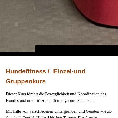
Hundefitness / Einzel-und
Gruppenkurs
Dieser Kurs fördert die Beweglichkeit und Koordination des
Hundes
und unterstützt, ihn fit und gesund zu halten.
Mit Hilfe von verschiedenen Untergründen und Geräten wie zB
Cavaletti, Tunnel, Hoop, Hütchen/Tonnen, Plattformen ...