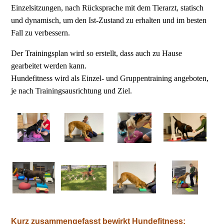
Einzelsitzungen, nach Rücksprache mit dem
Tierarzt,
statisch
und dynamisch, um den Ist-Zustand zu erhalten und im besten
Fall zu verbessern.
Der Trainingsplan wird so erstellt, dass auch zu Hause
gearbeitet werden kann.
Hundefitness wird als Einzel- und Gruppentraining angeboten,
je nach Trainingsausrichtung und Ziel.
Kurz zusammengefasst bewirkt Hundefitness: