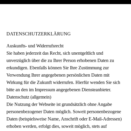
DATENSCHUTZERKLÄRUNG
Auskunfts- und Widerrufsrecht
Sie haben jederzeit das Recht, sich unentgeltlich und
unverzüglich über die zu Ihrer Person erhobenen Daten zu
erkundigen. Ebenfalls können Sie Ihre Zustimmung zur
Verwendung Ihrer angegebenen persönlichen Daten mit
Wirkung für die Zukunft widerrufen. Hierfür wenden Sie sich
bitte an den im Impressum angegebenen Diensteanbieter.
Datenschutz (allgemein)
Die Nutzung der Webseite ist grundsätzlich ohne Angabe
personenbezogener Daten möglich. Soweit personenbezogene
Daten (beispielsweise Name, Anschrift oder E-Mail-Adressen)
erhoben werden, erfolgt dies, soweit möglich, stets auf