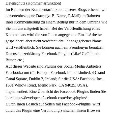
Datenschutz (Kommentarfunktion)
Im Rahmen der Kommentarfunktion unseres Blogs erheben wir
personenbezogene Daten (z. B. Name, E-Mail) im Rahmen
Ihrer Kommentierung zu einem Beitrag nur in dem Umfang wie
Sie ihn uns mitgeteilt haben. Bei der Veröffentlichung eines
Kommentars wird die von Ihnen angegebene Email-Adresse
gespeichert, aber nicht veröffentlicht. Ihr angegebener Name
wird veröffentlich. Sie können auch ein Pseudonym benutzen.
Datenschutzerklärung Facebook-Plugins (Like/ Gefällt mir-
Button etc.)
Auf dieser Website sind Plugins des Social-Media-Anbieters
Facebook.com (für Europa: Facebook Irland Limited, 4 Grand
Canal Square, Dublin 2, Ireland; für die USA: Facebook Inc.,
1601 Willow Road, Menlo Park, CA 94025, USA),
implementiert. Eine Übersicht der Facebook-Plugins finden Sie
hier: https://developers.facebook.com/docs/plugins/.
Durch Ihren Besuch auf Seiten mit Facebook-Plugins, wird
durch das Plugin eine Verbindung zwischen Ihrem Browser