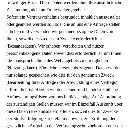
freiwilliger Basis. Diese Daten werden ohne Ihre ausdrückliche
Zustimmung nicht an Dritte weitergegeben.
Sofern ein Vertragsverhältnis begründet, inhaltlich ausgestaltet
oder geändert werden soll oder Sie an uns eine Anfrage stellen,
erheben und verwenden wir personenbezogene Daten von
Ihnen, soweit dies zu diesem Zwecke erforderlich ist
(Bestandsdaten). Wir erheben, verarbeiten und nutzen
personenbezogene Daten soweit dies erforderlich ist, um Ihnen
die Inanspruchnahme des Webangebots zu ermöglichen
(Nutzungsdaten). Sämtliche personenbezogenen Daten werden
nur solange gespeichert wie dies für den genannten Zweck
(Bearbeitung Ihrer Anfrage oder Abwicklung eines Vertrags)
erforderlich ist. Hierbei werden steuer- und handelsrechtliche
Aufbewahrungsfristen von uns berücksichtigt. Auf Anordnung
der zuständigen Stellen müssen wir im Einzelfall Auskunft über
diese Daten (Bestandsdaten) erteilen, soweit dies für Zwecke
der Strafverfolgung, zur Gefahrenabwehr, zur Erfüllung der
gesetzlichen Aufgaben der Verfassungsschutzbehörden oder des