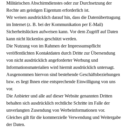
Militärischen Abschirmdienstes oder zur Durchsetzung der
Rechte am geistigen Eigentum erforderlich ist.
Wir weisen ausdrücklich darauf hin, dass die Datenübertragung
im Internet (z. B. bei der Kommunikation per E-Mail)
Sicherheitslücken aufweisen kann. Vor dem Zugriff auf Daten
kann nicht lückenlos geschützt werden.
Die Nutzung von im Rahmen der Impressumspflicht
veröffentlichten Kontaktdaten durch Dritte zur Übersendung
von nicht ausdrücklich angeforderter Werbung und
Informationsmaterialien wird hiermit ausdrücklich untersagt.
Ausgenommen hiervon sind bestehende Geschäftsbeziehungen
bzw. es liegt Ihnen eine entsprechende Einwilligung von uns
vor.
Die Anbieter und alle auf dieser Website genannten Dritten
behalten sich ausdrücklich rechtliche Schritte im Falle der
unverlangten Zusendung von Werbeinformationen vor.
Gleiches gilt für die kommerzielle Verwendung und Weitergabe
der Daten.