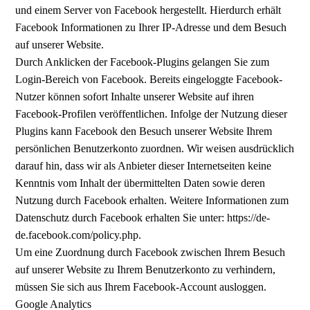
und einem Server von Facebook hergestellt. Hierdurch erhält
Facebook Informationen zu Ihrer IP-Adresse und dem Besuch
auf unserer Website.
Durch Anklicken der Facebook-Plugins gelangen Sie zum
Login-Bereich von Facebook. Bereits eingeloggte Facebook-
Nutzer können sofort Inhalte unserer Website auf ihren
Facebook-Profilen veröffentlichen. Infolge der Nutzung dieser
Plugins kann Facebook den Besuch unserer Website Ihrem
persönlichen Benutzerkonto zuordnen. Wir weisen ausdrücklich
darauf hin, dass wir als Anbieter dieser Internetseiten keine
Kenntnis vom Inhalt der übermittelten Daten sowie deren
Nutzung durch Facebook erhalten. Weitere Informationen zum
Datenschutz durch Facebook erhalten Sie unter: https://de-
de.facebook.com/policy.php.
Um eine Zuordnung durch Facebook zwischen Ihrem Besuch
auf unserer Website zu Ihrem Benutzerkonto zu verhindern,
müssen Sie sich aus Ihrem Facebook-Account ausloggen.
Google Analytics