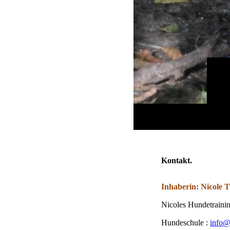
Kontakt.
Inhaberin: Nicole 
Nicoles Hundetraini
Hundeschule :
info@